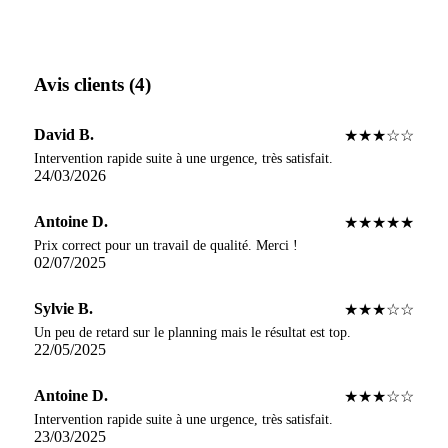
Avis clients (4)
David B.
★★★☆☆
Intervention rapide suite à une urgence, très satisfait.
24/03/2026
Antoine D.
★★★★★
Prix correct pour un travail de qualité. Merci !
02/07/2025
Sylvie B.
★★★☆☆
Un peu de retard sur le planning mais le résultat est top.
22/05/2025
Antoine D.
★★★☆☆
Intervention rapide suite à une urgence, très satisfait.
23/03/2025