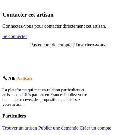
Contacter cet artisan
Connectez-vous pour contacter directement cet artisan.
Se connecter
Pas encore de compte ?
Inscrivez-vous
🔨 Allo
Artisan
La plateforme qui met en relation particuliers et
artisans qualifiés partout en France. Publiez votre
demande, recevez des propositions, choisissez
votre artisan.
Particuliers
Trouver un artisan
Publier une demande
Créer un compte