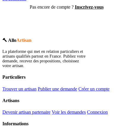
Pas encore de compte ?
Inscrivez-vous
🔨 Allo
Artisan
La plateforme qui met en relation particuliers et
artisans qualifiés partout en France. Publiez votre
demande, recevez des propositions, choisissez
votre artisan.
Particuliers
Trouver un artisan
Publier une demande
Créer un compte
Artisans
Devenir artisan partenaire
Voir les demandes
Connexion
Informations