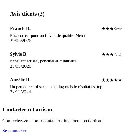
Avis clients (3)
Franck D.
★★★☆☆
Prix correct pour un travail de qualité. Merci !
29/05/2026
Sylvie B.
★★★☆☆
Excellent artisan, ponctuel et minutieux.
23/03/2026
Aurélie R.
★★★★★
Un peu de retard sur le planning mais le résultat est top.
22/11/2024
Contacter cet artisan
Connectez-vous pour contacter directement cet artisan.
Se connecter