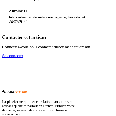
Antoine D.
Intervention rapide suite à une urgence, très satisfait.
24/07/2025
Contacter cet artisan
Connectez-vous pour contacter directement cet artisan.
Se connecter
🔨 Allo
Artisan
La plateforme qui met en relation particuliers et
artisans qualifiés partout en France. Publiez votre
demande, recevez des propositions, choisissez
votre artisan.