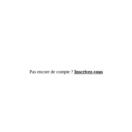
Pas encore de compte ?
Inscrivez-vous