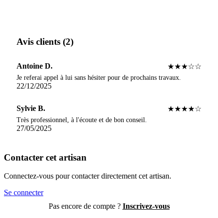
Avis clients (2)
Antoine D.
★★★☆☆
Je referai appel à lui sans hésiter pour de prochains travaux.
22/12/2025
Sylvie B.
★★★★☆
Très professionnel, à l'écoute et de bon conseil.
27/05/2025
Contacter cet artisan
Connectez-vous pour contacter directement cet artisan.
Se connecter
Pas encore de compte ?
Inscrivez-vous