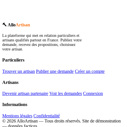
🔨 Allo
Artisan
La plateforme qui met en relation particuliers et
artisans qualifiés partout en France. Publiez votre
demande, recevez des propositions, choisissez
votre artisan.
Particuliers
Trouver un artisan
Publier une demande
Créer un compte
Artisans
Devenir artisan partenaire
Voir les demandes
Connexion
Informations
Mentions légales
Confidentialité
© 2026 AlloArtisan — Tous droits réservés.
Site de démonstration
— données factices.