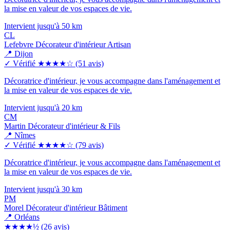
la mise en valeur de vos espaces de vie.
Intervient jusqu'à 50 km
CL
Lefebvre Décorateur d'intérieur Artisan
📍 Dijon
✓ Vérifié
★★★★☆
(51 avis)
Décoratrice d'intérieur, je vous accompagne dans l'aménagement et
la mise en valeur de vos espaces de vie.
Intervient jusqu'à 20 km
CM
Martin Décorateur d'intérieur & Fils
📍 Nîmes
✓ Vérifié
★★★★☆
(79 avis)
Décoratrice d'intérieur, je vous accompagne dans l'aménagement et
la mise en valeur de vos espaces de vie.
Intervient jusqu'à 30 km
PM
Morel Décorateur d'intérieur Bâtiment
📍 Orléans
★★★★½
(26 avis)