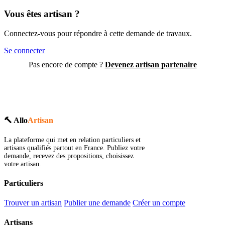
Vous êtes artisan ?
Connectez-vous pour répondre à cette demande de travaux.
Se connecter
Pas encore de compte ?
Devenez artisan partenaire
🔨 Allo
Artisan
La plateforme qui met en relation particuliers et
artisans qualifiés partout en France. Publiez votre
demande, recevez des propositions, choisissez
votre artisan.
Particuliers
Trouver un artisan
Publier une demande
Créer un compte
Artisans